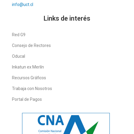
info@uct.cl
Links de interés
Red G9
Consejo de Rectores
Oducal
Inkatun ex Merlín
Recursos Gráficos
Trabaja con Nosotros
Portal de Pagos