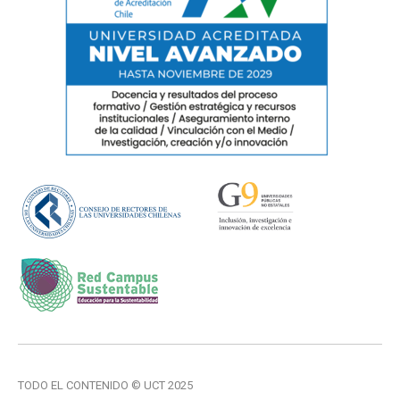
TODO EL CONTENIDO © UCT 2025