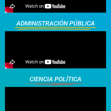
ADMINISTRACIÓN PÚBLICA
CIENCIA POLÍTICA