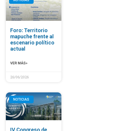
NOTICIAS
Foro: Territorio
mapuche frente al
escenario político
actual
VER MÁS»
26/06/2026
NOTICIAS
IV Congreso de