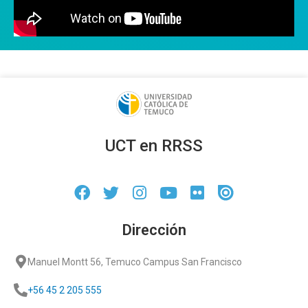
UCT en RRSS
Dirección
Manuel Montt 56, Temuco Campus San Francisco
+56 45 2 205 555