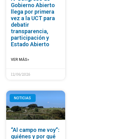
Gobierno Abierto
llega por primera
vez a la UCT para
debatir
transparencia,
participación y
Estado Abierto
VER MÁS»
12/06/2026
NOTICIAS
“Al campo me voy”:
quiénes y por qué