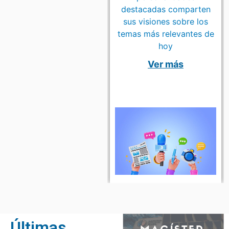
destacadas comparten
sus visiones sobre los
temas más relevantes de
hoy
Ver más
Últimas