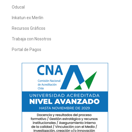
Oducal
Inkatun ex Merlín
Recursos Gráficos
Trabaja con Nosotros
Portal de Pagos