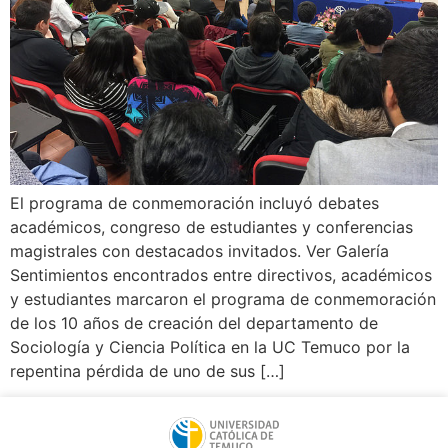
El programa de conmemoración incluyó debates
académicos, congreso de estudiantes y conferencias
magistrales con destacados invitados. Ver Galería
Sentimientos encontrados entre directivos, académicos
y estudiantes marcaron el programa de conmemoración
de los 10 años de creación del departamento de
Sociología y Ciencia Política en la UC Temuco por la
repentina pérdida de uno de sus […]