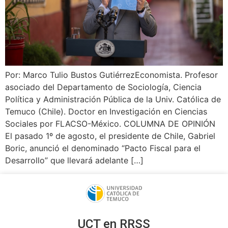
Por: Marco Tulio Bustos GutiérrezEconomista. Profesor
asociado del Departamento de Sociología, Ciencia
Política y Administración Pública de la Univ. Católica de
Temuco (Chile). Doctor en Investigación en Ciencias
Sociales por FLACSO-México. COLUMNA DE OPINIÓN
El pasado 1º de agosto, el presidente de Chile, Gabriel
Boric, anunció el denominado “Pacto Fiscal para el
Desarrollo” que llevará adelante […]
UCT en RRSS