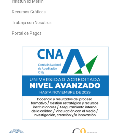
Inkatun ex Merlín
Recursos Gráficos
Trabaja con Nosotros
Portal de Pagos