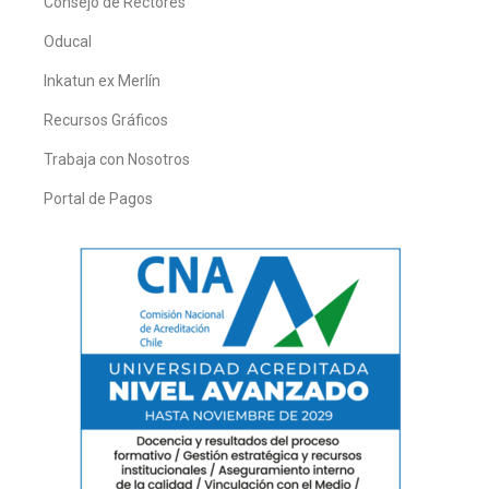
Consejo de Rectores
Oducal
Inkatun ex Merlín
Recursos Gráficos
Trabaja con Nosotros
Portal de Pagos