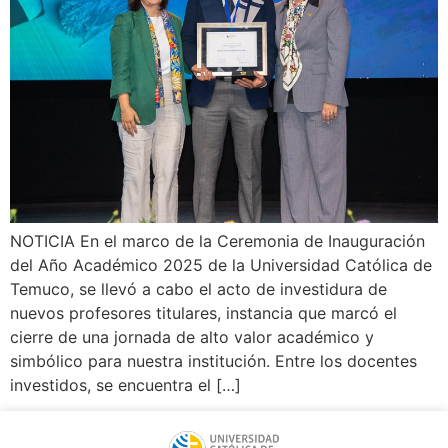
NOTICIA En el marco de la Ceremonia de Inauguración
del Año Académico 2025 de la Universidad Católica de
Temuco, se llevó a cabo el acto de investidura de
nuevos profesores titulares, instancia que marcó el
cierre de una jornada de alto valor académico y
simbólico para nuestra institución. Entre los docentes
investidos, se encuentra el […]