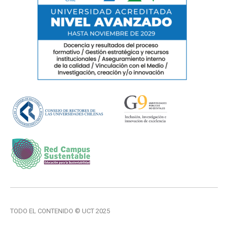
TODO EL CONTENIDO © UCT 2025