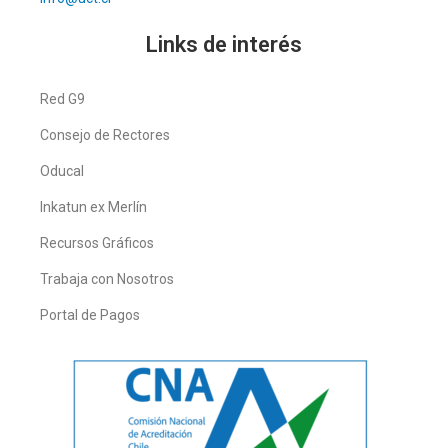
Links de interés
Red G9
Consejo de Rectores
Oducal
Inkatun ex Merlín
Recursos Gráficos
Trabaja con Nosotros
Portal de Pagos