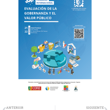
ANTERIOR
SIGUIENTE