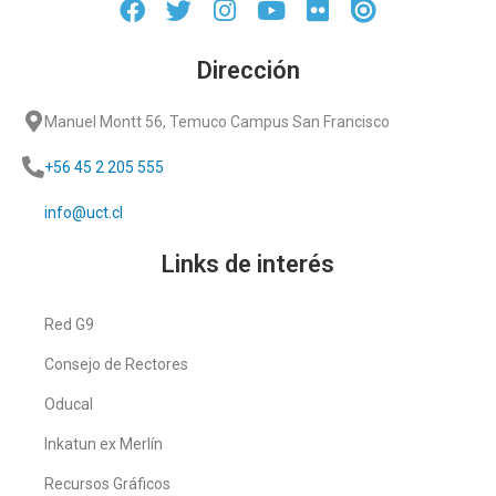
Dirección
Manuel Montt 56, Temuco Campus San Francisco
+56 45 2 205 555
info@uct.cl
Links de interés
Red G9
Consejo de Rectores
Oducal
Inkatun ex Merlín
Recursos Gráficos