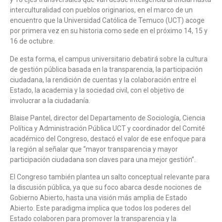
interculturalidad con pueblos originarios, en el marco de un
encuentro que la Universidad Católica de Temuco (UCT) acoge
por primera vez en su historia como sede en el próximo 14, 15 y
16 de octubre.
De esta forma, el campus universitario debatirá sobre la cultura
de gestión pública basada en la transparencia, la participación
ciudadana, la rendición de cuentas y la colaboración entre el
Estado, la academia y la sociedad civil, con el objetivo de
involucrar a la ciudadanía.
Blaise Pantel, director del Departamento de Sociología, Ciencia
Política y Administración Pública UCT y coordinador del Comité
académico del Congreso, destacó el valor de ese enfoque para
la región al señalar que “mayor transparencia y mayor
participación ciudadana son claves para una mejor gestión”.
El Congreso también plantea un salto conceptual relevante para
la discusión pública, ya que su foco abarca desde nociones de
Gobierno Abierto, hasta una visión más amplia de Estado
Abierto. Este paradigma implica que todos los poderes del
Estado colaboren para promover la transparencia y la