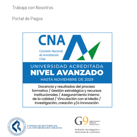
Trabaja con Nosotros
Portal de Pagos