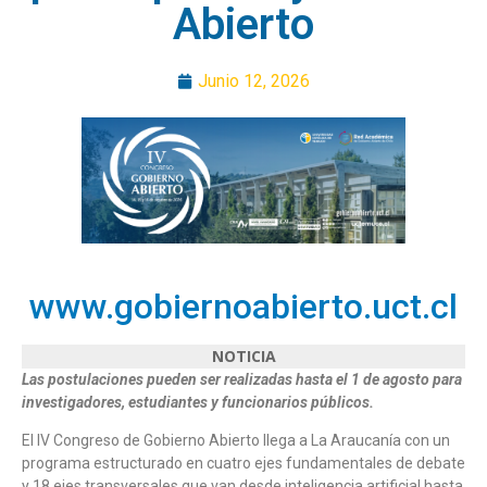
Abierto
Junio 12, 2026
www.gobiernoabierto.uct.cl
NOTICIA
Las postulaciones pueden ser realizadas hasta el 1 de agosto para
investigadores, estudiantes y funcionarios públicos.
El IV Congreso de Gobierno Abierto llega a La Araucanía con un
programa estructurado en cuatro ejes fundamentales de debate
y 18 ejes transversales que van desde inteligencia artificial hasta